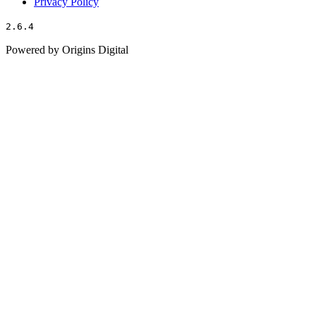
Privacy Policy
2.6.4
Powered by Origins Digital