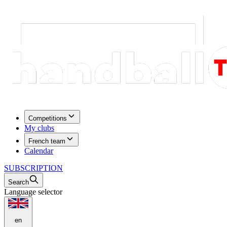
Competitions
My clubs
French team
Calendar
SUBSCRIPTION
Search
Language selector
en