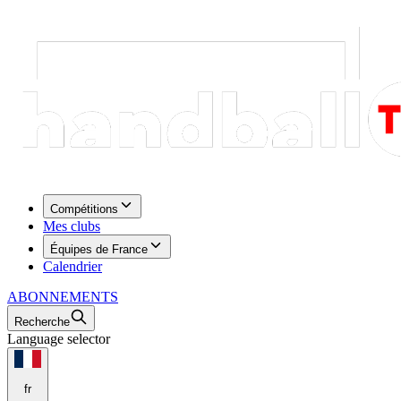
Compétitions
Mes clubs
Équipes de France
Calendrier
ABONNEMENTS
Recherche
Language selector
fr