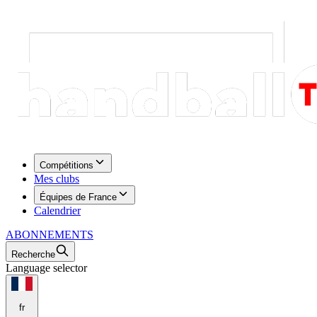
Compétitions
Mes clubs
Équipes de France
Calendrier
ABONNEMENTS
Recherche
Language selector
fr