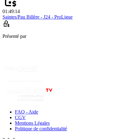
01:49:14
Saintes/Pau Billère - J24 - ProLigue
Présenté par
FAQ - Aide
CGV
Mentions Légales
Politique de confidentialité