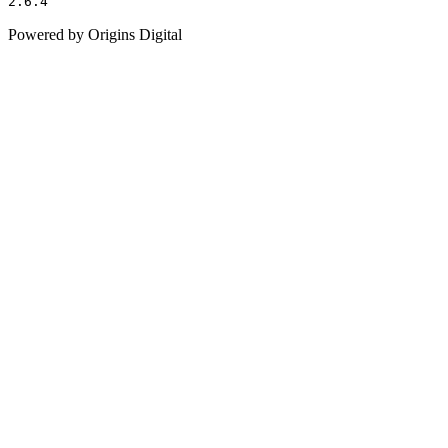
2.6.4
Powered by Origins Digital