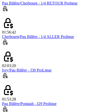
Pau Billère/Cherbourg - 1/4 RETOUR Proligue
01:56:42
Cherbourg/Pau Billère - 1/4 ALLER Proligue
02:03:20
Ivry/Pau Billère - J30 ProLigue
01:53:28
Pau Billère/Pontault - J29 Proligue