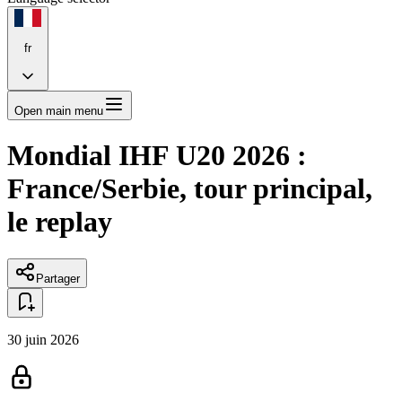
fr
Open main menu
Mondial IHF U20 2026 :
France/Serbie, tour principal,
le replay
Partager
30 juin 2026