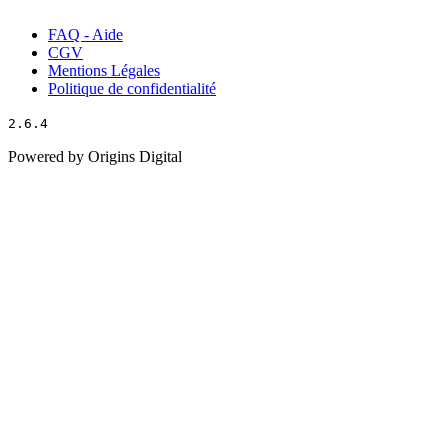
FAQ - Aide
CGV
Mentions Légales
Politique de confidentialité
2.6.4
Powered by Origins Digital