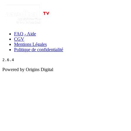
FAQ - Aide
CGV
Mentions Légales
Politique de confidentialité
2.6.4
Powered by Origins Digital