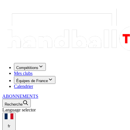
Compétitions
Mes clubs
Équipes de France
Calendrier
ABONNEMENTS
Recherche
Language selector
fr