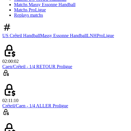
Matchs Massy Essonne Handball
Matchs ProLigue
Replays matchs
US Créteil Handball
Massy Essonne Handball
LNH
ProLigue
02:00:02
Caen/Créteil - 1/4 RETOUR Proligue
02:11:10
Créteil/Caen - 1/4 ALLER Proligue