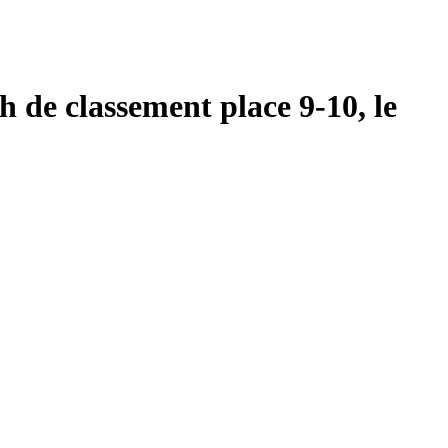
de classement place 9-10, le