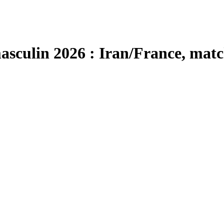
culin 2026 : Iran/France, match 