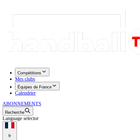
Compétitions
Mes clubs
Équipes de France
Calendrier
ABONNEMENTS
Recherche
Language selector
fr