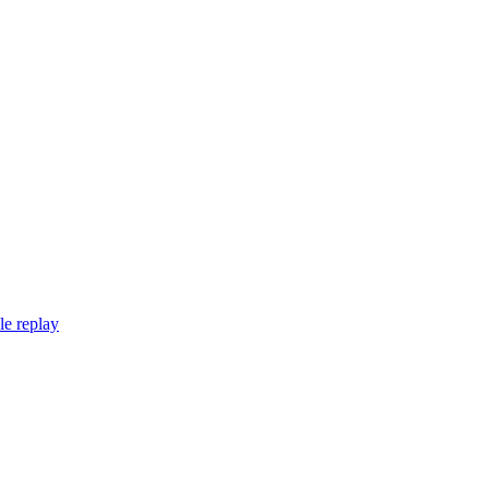
le replay