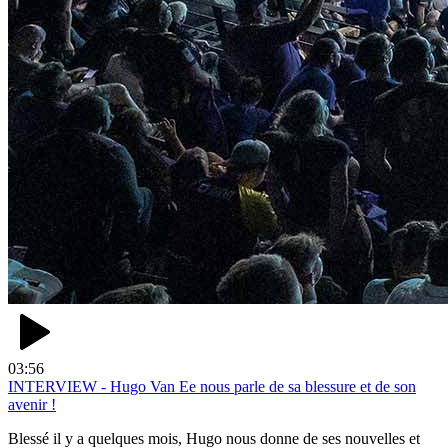
03:56
INTERVIEW - Hugo Van Ee nous parle de sa blessure et de son
avenir !
Blessé il y a quelques mois, Hugo nous donne de ses nouvelles et