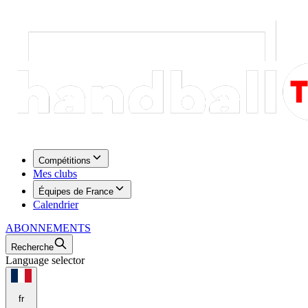
Compétitions
Mes clubs
Équipes de France
Calendrier
ABONNEMENTS
Recherche
Language selector
fr