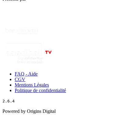
FAQ - Aide
CGV
Mentions Légales
Politique de confidentialité
2.6.4
Powered by Origins Digital