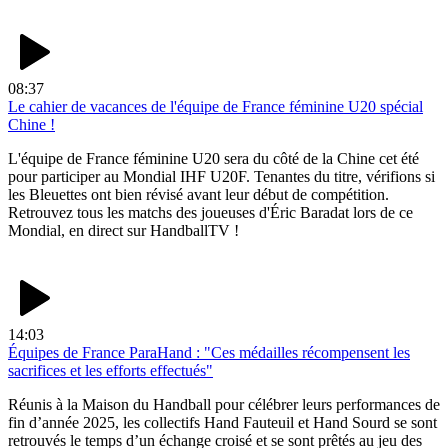
08:37
Le cahier de vacances de l'équipe de France féminine U20 spécial
Chine !
L'équipe de France féminine U20 sera du côté de la Chine cet été
pour participer au Mondial IHF U20F. Tenantes du titre, vérifions si
les Bleuettes ont bien révisé avant leur début de compétition.
Retrouvez tous les matchs des joueuses d'Éric Baradat lors de ce
Mondial, en direct sur HandballTV !
14:03
Équipes de France ParaHand : "Ces médailles récompensent les
sacrifices et les efforts effectués"
Réunis à la Maison du Handball pour célébrer leurs performances de
fin d’année 2025, les collectifs Hand Fauteuil et Hand Sourd se sont
retrouvés le temps d’un échange croisé et se sont prêtés au jeu des