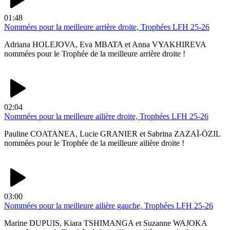
01:48
Nommées pour la meilleure arrière droite, Trophées LFH 25-26
Adriana HOLEJOVA, Eva MBATA et Anna VYAKHIREVA
nommées pour le Trophée de la meilleure arrière droite !
02:04
Nommées pour la meilleure ailière droite, Trophées LFH 25-26
Pauline COATANEA, Lucie GRANIER et Sabrina ZAZAÏ-ÖZIL
nommées pour le Trophée de la meilleure ailière droite !
03:00
Nommées pour la meilleure ailière gauche, Trophées LFH 25-26
Marine DUPUIS, Kiara TSHIMANGA et Suzanne WAJOKA