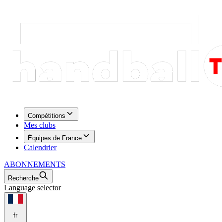
Compétitions
Mes clubs
Équipes de France
Calendrier
ABONNEMENTS
Recherche
Language selector
fr