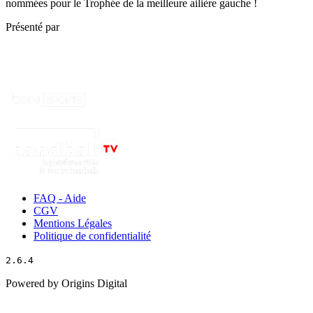
nommées pour le Trophée de la meilleure ailière gauche !
Présenté par
FAQ - Aide
CGV
Mentions Légales
Politique de confidentialité
2.6.4
Powered by Origins Digital