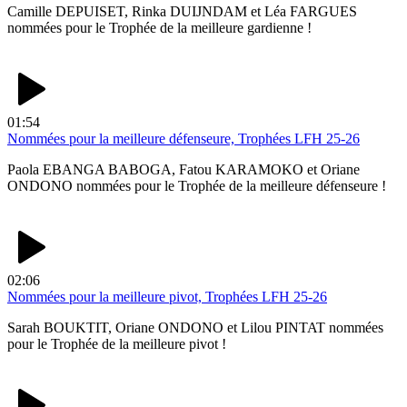
Camille DEPUISET, Rinka DUIJNDAM et Léa FARGUES
nommées pour le Trophée de la meilleure gardienne !
01:54
Nommées pour la meilleure défenseure, Trophées LFH 25-26
Paola EBANGA BABOGA, Fatou KARAMOKO et Oriane
ONDONO nommées pour le Trophée de la meilleure défenseure !
02:06
Nommées pour la meilleure pivot, Trophées LFH 25-26
Sarah BOUKTIT, Oriane ONDONO et Lilou PINTAT nommées
pour le Trophée de la meilleure pivot !