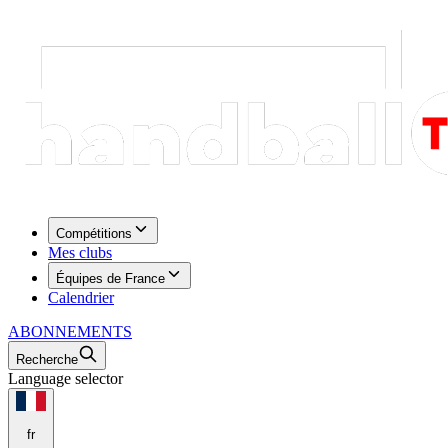
Compétitions
Mes clubs
Équipes de France
Calendrier
ABONNEMENTS
Recherche
Language selector
fr