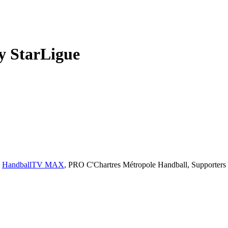
y StarLigue
,
HandballTV MAX
,
PRO C'Chartres Métropole Handball,
Supporters 