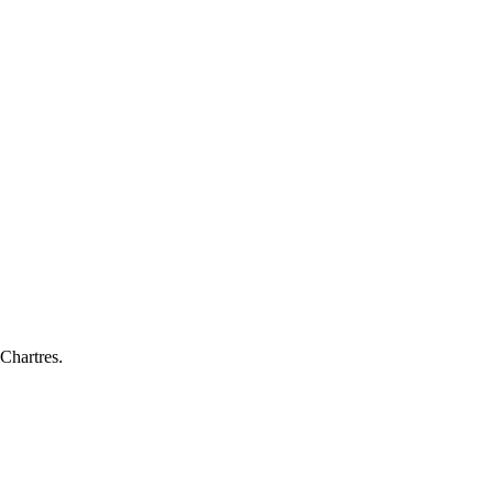
Chartres.