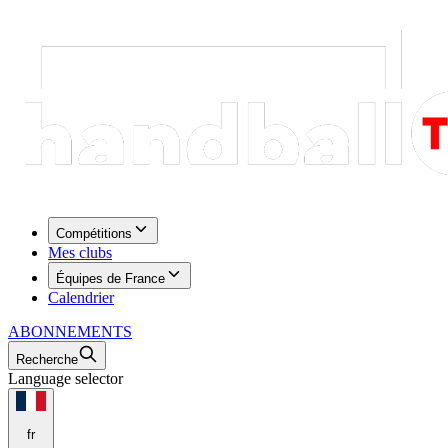
Compétitions
Mes clubs
Équipes de France
Calendrier
ABONNEMENTS
Recherche
Language selector
fr