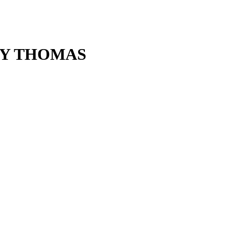
UY THOMAS