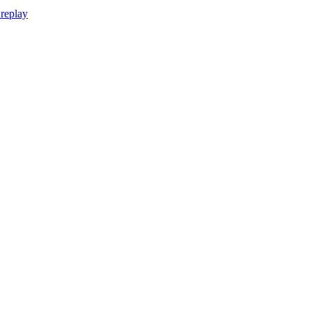
 replay