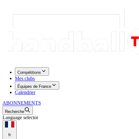
Compétitions
Mes clubs
Équipes de France
Calendrier
ABONNEMENTS
Recherche
Language selector
fr