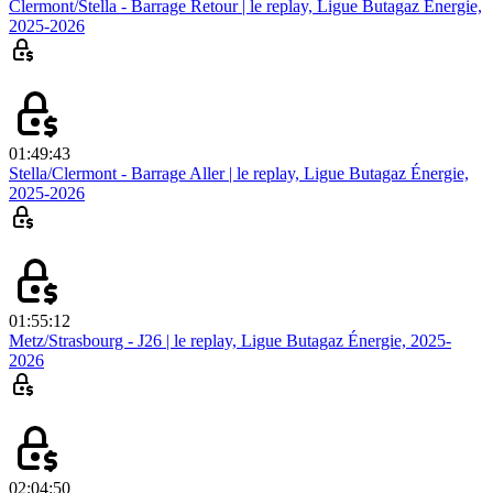
Clermont/Stella - Barrage Retour | le replay, Ligue Butagaz Énergie,
2025-2026
01:49:43
Stella/Clermont - Barrage Aller | le replay, Ligue Butagaz Énergie,
2025-2026
01:55:12
Metz/Strasbourg - J26 | le replay, Ligue Butagaz Énergie, 2025-
2026
02:04:50