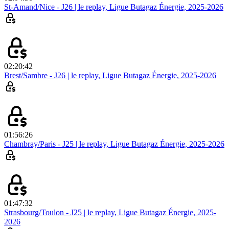
St-Amand/Nice - J26 | le replay, Ligue Butagaz Énergie, 2025-2026
02:20:42
Brest/Sambre - J26 | le replay, Ligue Butagaz Énergie, 2025-2026
01:56:26
Chambray/Paris - J25 | le replay, Ligue Butagaz Énergie, 2025-2026
01:47:32
Strasbourg/Toulon - J25 | le replay, Ligue Butagaz Énergie, 2025-
2026