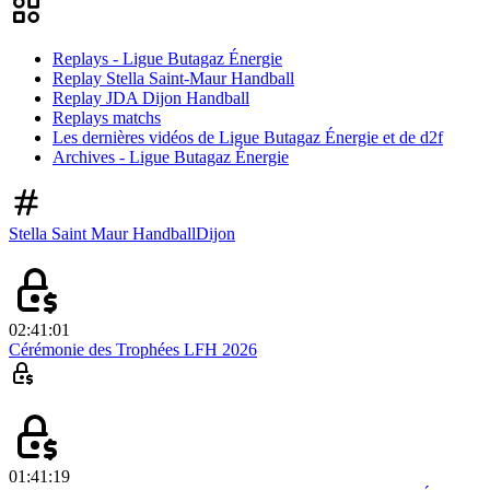
Replays - Ligue Butagaz Énergie
Replay Stella Saint-Maur Handball
Replay JDA Dijon Handball
Replays matchs
Les dernières vidéos de Ligue Butagaz Énergie et de d2f
Archives - Ligue Butagaz Énergie
Stella Saint Maur Handball
Dijon
02:41:01
Cérémonie des Trophées LFH 2026
01:41:19