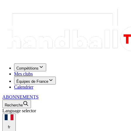
Compétitions
Mes clubs
Équipes de France
Calendrier
ABONNEMENTS
Recherche
Language selector
fr