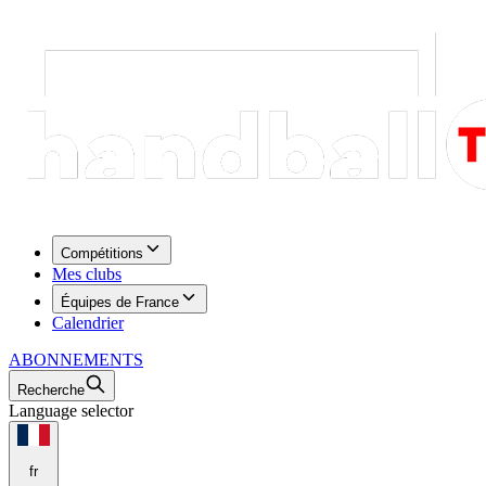
Compétitions
Mes clubs
Équipes de France
Calendrier
ABONNEMENTS
Recherche
Language selector
fr