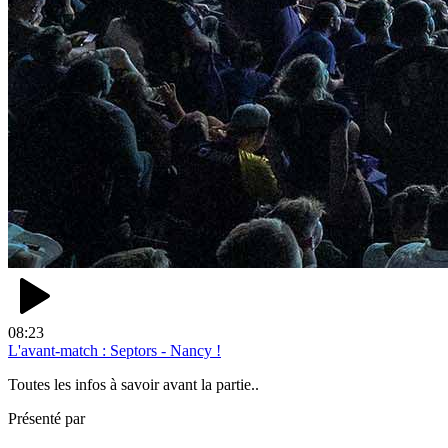
08:23
L'avant-match : Septors - Nancy !
Toutes les infos à savoir avant la partie..
Présenté par