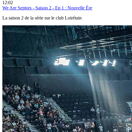
12:02
We Are Septors - Saison 2 - Ep 1 : Nouvelle Ère
La saison 2 de la série sur le club Loirétain