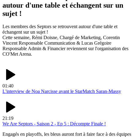
autour d'une table et échangent sur un
sujet !
Les membres des Septors se retrouvent autour d'une table et
échangent sur un sujet !
Cette semaine, Rémi Doisne, Chargé de Marketing, Corentin
Vincent Responsable Communication & Lucas Grégoire
Responsable Admin & Financier reviennent sur l'organisation des
CO'Met Arena.
01:40
L'interview de Noa Narcisse avant le StarMatch Saran-Massy
21:19
We Are Septors - Saison 2 - Ep 5 : Décompte Finale !
Engagés en playoffs, les bleus auront fort à faire face à des équipes