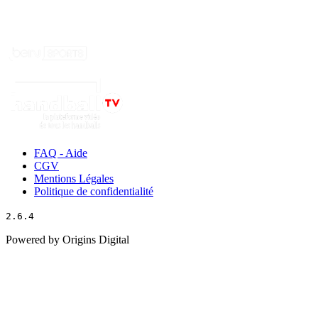
FAQ - Aide
CGV
Mentions Légales
Politique de confidentialité
2.6.4
Powered by Origins Digital