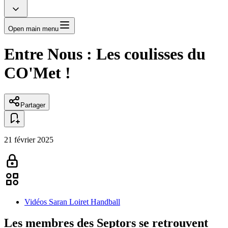
Open main menu
Entre Nous : Les coulisses du
CO'Met !
Partager
21 février 2025
Vidéos Saran Loiret Handball
Les membres des Septors se retrouvent