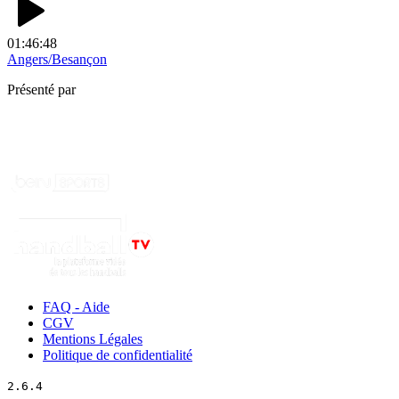
01:46:48
Angers/Besançon
Présenté par
FAQ - Aide
CGV
Mentions Légales
Politique de confidentialité
2.6.4