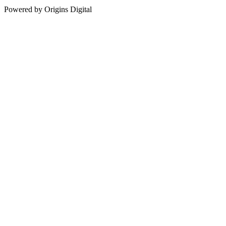
Powered by Origins Digital