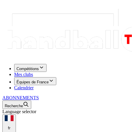
Compétitions
Mes clubs
Équipes de France
Calendrier
ABONNEMENTS
Recherche
Language selector
fr