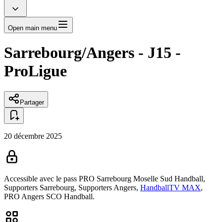
Open main menu
Sarrebourg/Angers - J15 -
ProLigue
Partager
20 décembre 2025
Accessible avec le pass
PRO Sarrebourg Moselle Sud Handball,
Supporters Sarrebourg,
Supporters Angers,
HandballTV MAX
,
PRO Angers SCO Handball.