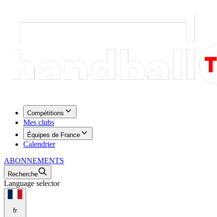
Compétitions
Mes clubs
Équipes de France
Calendrier
ABONNEMENTS
Recherche
Language selector
fr