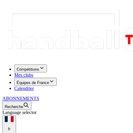
Compétitions
Mes clubs
Équipes de France
Calendrier
ABONNEMENTS
Recherche
Language selector
fr