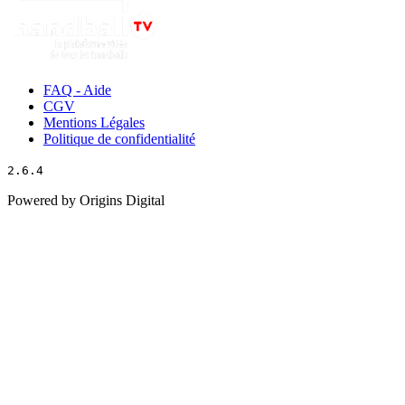
FAQ - Aide
CGV
Mentions Légales
Politique de confidentialité
2.6.4
Powered by Origins Digital