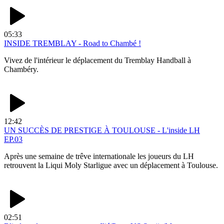
05:33
INSIDE TREMBLAY - Road to Chambé !
Vivez de l'intérieur le déplacement du Tremblay Handball à
Chambéry.
12:42
UN SUCCÈS DE PRESTIGE À TOULOUSE - L'inside LH
EP.03
Après une semaine de trêve internationale les joueurs du LH
retrouvent la Liqui Moly Starligue avec un déplacement à Toulouse.
02:51