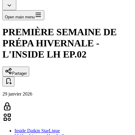
Open main menu
PREMIÈRE SEMAINE DE
PRÉPA HIVERNALE -
L'INSIDE LH EP.02
Partager
29 janvier 2026
Inside Daikin StarLigue