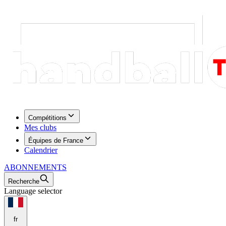
Compétitions
Mes clubs
Équipes de France
Calendrier
ABONNEMENTS
Recherche
Language selector
fr