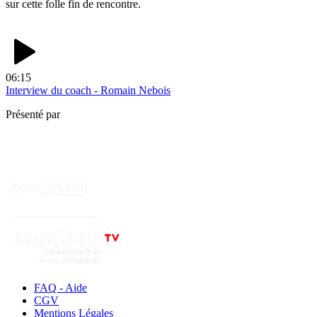
sur cette folle fin de rencontre.
06:15
Interview du coach - Romain Nebois
Présenté par
FAQ - Aide
CGV
Mentions Légales