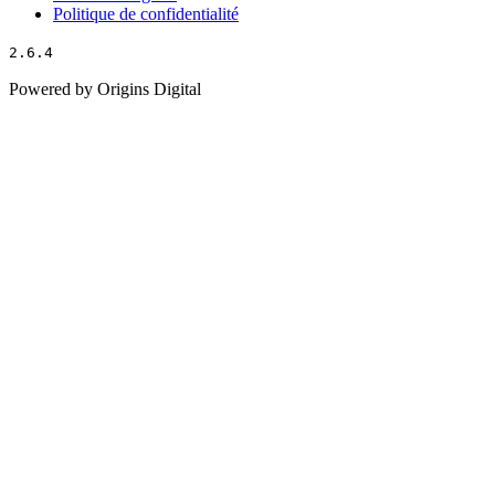
Politique de confidentialité
2.6.4
Powered by Origins Digital