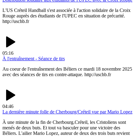
L'US Créteil Handball s'est associée à l'action solidaire de la Croix
Rouge auprès des étudiants de l'UPEC en situation de précarité.
http://uschb.fr
05:16
À l'entraînement - Séance de tirs
Au coeur de l'entraînement des Béliers ce mardi 18 novembre 2025
avec des séances de tirs en contre-attaque. http://uschb.fr
04:46
La dernière minute folle de Cherbourg/Créteil vue par Mario Lopez
À une minute de la fin de Cherbourg.Créteil, les Cristoliens sont
menés de deux buts. Et tout va basculer pour une victoire des
Béliers. L'ailier Mario Lopez, auteur de deux des trois buts revient