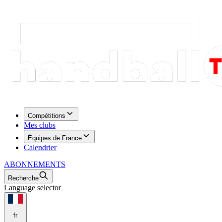
Compétitions
Mes clubs
Équipes de France
Calendrier
ABONNEMENTS
Recherche
Language selector
fr