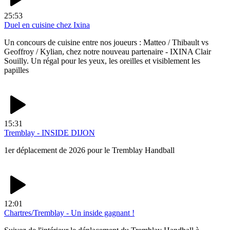
25:53
Duel en cuisine chez Ixina
Un concours de cuisine entre nos joueurs : Matteo / Thibault vs
Geoffroy / Kylian, chez notre nouveau partenaire - IXINA Clair
Souilly. Un régal pour les yeux, les oreilles et visiblement les
papilles
15:31
Tremblay - INSIDE DIJON
1er déplacement de 2026 pour le Tremblay Handball
12:01
Chartres/Tremblay - Un inside gagnant !