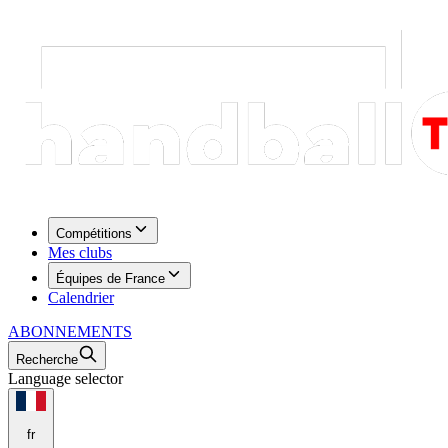
Compétitions
Mes clubs
Équipes de France
Calendrier
ABONNEMENTS
Recherche
Language selector
fr