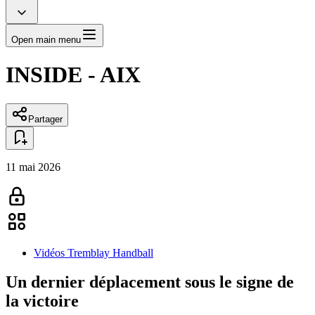
Open main menu
INSIDE - AIX
Partager
11 mai 2026
Vidéos Tremblay Handball
Un dernier déplacement sous le signe de
la victoire