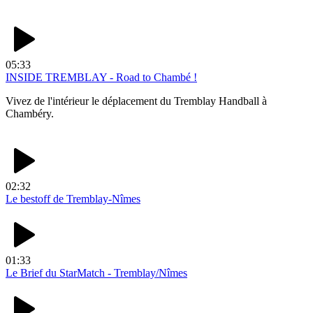
05:33
INSIDE TREMBLAY - Road to Chambé !
Vivez de l'intérieur le déplacement du Tremblay Handball à
Chambéry.
02:32
Le bestoff de Tremblay-Nîmes
01:33
Le Brief du StarMatch - Tremblay/Nîmes