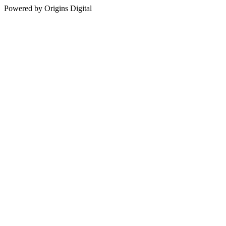
Powered by Origins Digital