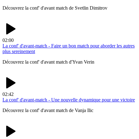
Découvrez la conf' d'avant match de Svetlin Dimitrov
02:00
La conf' d'avant-match - Faire un bon match pour aborder les autres
plus sereinement
Découvrez la conf' d'avant match d'Yvan Verin
02:42
La conf' d'avant-match - Une nouvelle dynamique pour une victoire
Découvrez la conf' d'avant match de Vanja Ilic