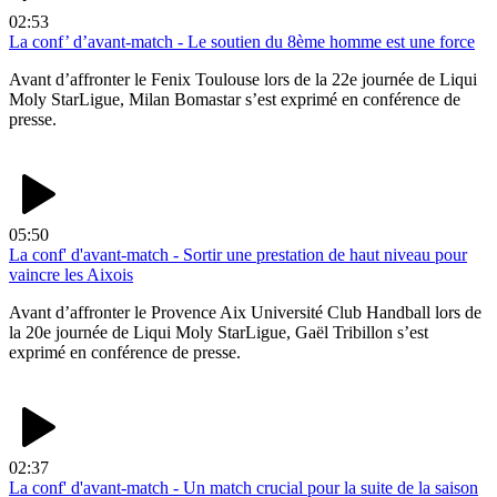
02:53
La conf’ d’avant-match - Le soutien du 8ème homme est une force
Avant d’affronter le Fenix Toulouse lors de la 22e journée de Liqui
Moly StarLigue, Milan Bomastar s’est exprimé en conférence de
presse.
05:50
La conf' d'avant-match - Sortir une prestation de haut niveau pour
vaincre les Aixois
Avant d’affronter le Provence Aix Université Club Handball lors de
la 20e journée de Liqui Moly StarLigue, Gaël Tribillon s’est
exprimé en conférence de presse.
02:37
La conf' d'avant-match - Un match crucial pour la suite de la saison