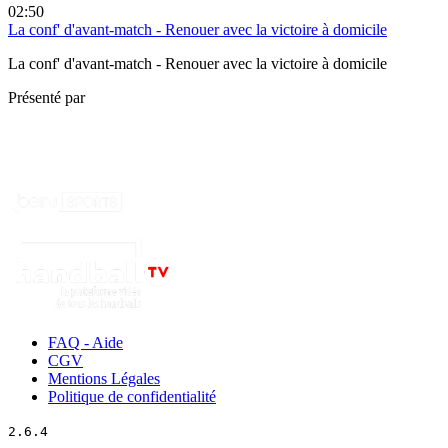
02:50
La conf' d'avant-match - Renouer avec la victoire à domicile
La conf' d'avant-match - Renouer avec la victoire à domicile
Présenté par
FAQ - Aide
CGV
Mentions Légales
Politique de confidentialité
2.6.4