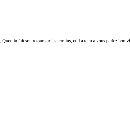
uentin fait son retour sur les terrains, et il a tenu a vous parlez bon v