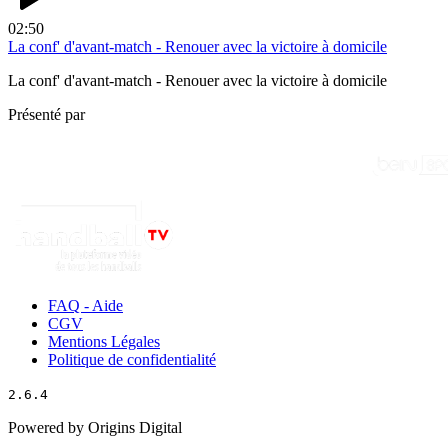
02:50
La conf' d'avant-match - Renouer avec la victoire à domicile
La conf' d'avant-match - Renouer avec la victoire à domicile
Présenté par
FAQ - Aide
CGV
Mentions Légales
Politique de confidentialité
2.6.4
Powered by Origins Digital