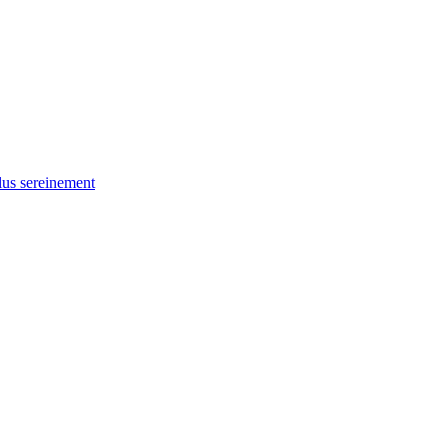
lus sereinement