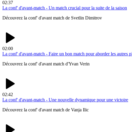
02:37
La conf' d'avant-match - Un match crucial pour la suite de la saison
Découvrez la conf' d'avant match de Svetlin Dimitrov
02:00
La conf' d'avant-match - Faire un bon match pour aborder les autres p
Découvrez la conf' d'avant match d'Yvan Verin
02:42
La conf' d'avant-match - Une nouvelle dynamique pour une victoire
Découvrez la conf' d'avant match de Vanja Ilic