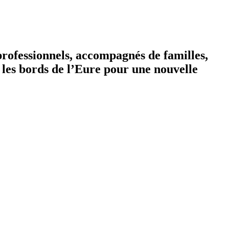
rofessionnels, accompagnés de familles,
r les bords de l’Eure pour une nouvelle