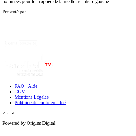
nommées pour le Trophée de la meilleure ailière gauche !
Présenté par
FAQ - Aide
CGV
Mentions Légales
Politique de confidentialité
2.6.4
Powered by Origins Digital