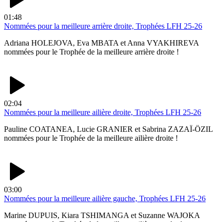
01:48
Nommées pour la meilleure arrière droite, Trophées LFH 25-26
Adriana HOLEJOVA, Eva MBATA et Anna VYAKHIREVA
nommées pour le Trophée de la meilleure arrière droite !
02:04
Nommées pour la meilleure ailière droite, Trophées LFH 25-26
Pauline COATANEA, Lucie GRANIER et Sabrina ZAZAÏ-ÖZIL
nommées pour le Trophée de la meilleure ailière droite !
03:00
Nommées pour la meilleure ailière gauche, Trophées LFH 25-26
Marine DUPUIS, Kiara TSHIMANGA et Suzanne WAJOKA