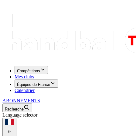
Compétitions
Mes clubs
Équipes de France
Calendrier
ABONNEMENTS
Recherche
Language selector
fr