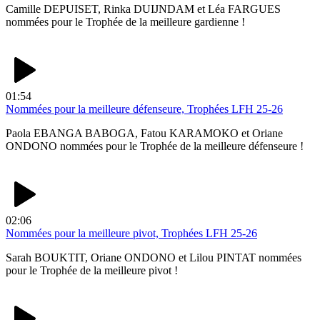
Camille DEPUISET, Rinka DUIJNDAM et Léa FARGUES
nommées pour le Trophée de la meilleure gardienne !
01:54
Nommées pour la meilleure défenseure, Trophées LFH 25-26
Paola EBANGA BABOGA, Fatou KARAMOKO et Oriane
ONDONO nommées pour le Trophée de la meilleure défenseure !
02:06
Nommées pour la meilleure pivot, Trophées LFH 25-26
Sarah BOUKTIT, Oriane ONDONO et Lilou PINTAT nommées
pour le Trophée de la meilleure pivot !