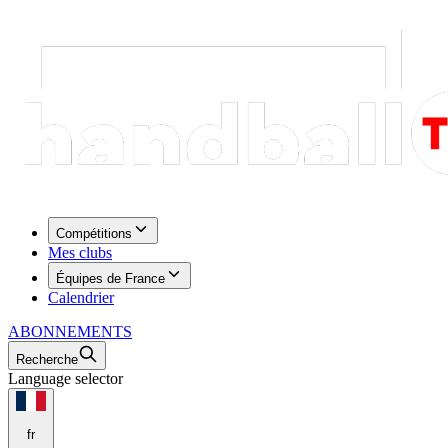
Compétitions
Mes clubs
Équipes de France
Calendrier
ABONNEMENTS
Recherche
Language selector
fr