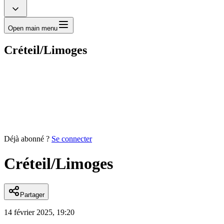
Open main menu
Créteil/Limoges
Déjà abonné ?
Se connecter
Créteil/Limoges
Partager
14 février 2025, 19:20