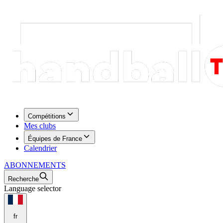
Compétitions
Mes clubs
Équipes de France
Calendrier
ABONNEMENTS
Recherche
Language selector
fr