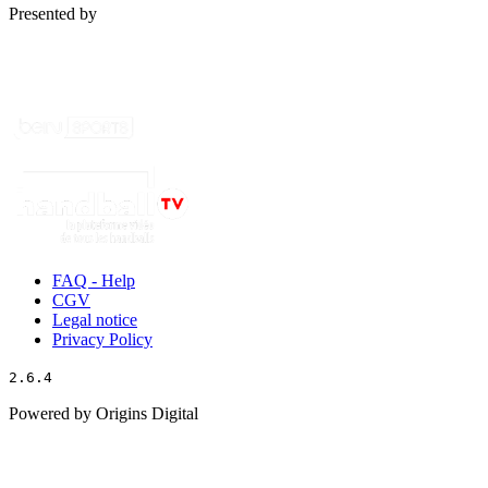
Presented by
FAQ - Help
CGV
Legal notice
Privacy Policy
2.6.4
Powered by Origins Digital