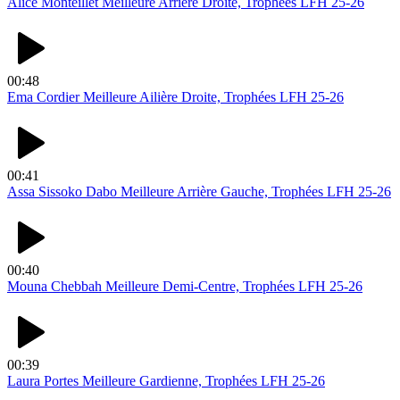
Alice Monteillet Meilleure Arrière Droite, Trophées LFH 25-26
00:48
Ema Cordier Meilleure Ailière Droite, Trophées LFH 25-26
00:41
Assa Sissoko Dabo Meilleure Arrière Gauche, Trophées LFH 25-26
00:40
Mouna Chebbah Meilleure Demi-Centre, Trophées LFH 25-26
00:39
Laura Portes Meilleure Gardienne, Trophées LFH 25-26