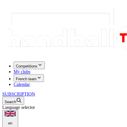
Competitions
My clubs
French team
Calendar
SUBSCRIPTION
Search
Language selector
en