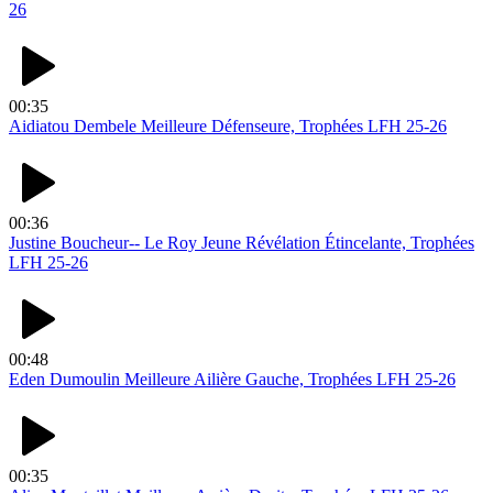
26
00:35
Aidiatou Dembele Meilleure Défenseure, Trophées LFH 25-26
00:36
Justine Boucheur-- Le Roy Jeune Révélation Étincelante, Trophées
LFH 25-26
00:48
Eden Dumoulin Meilleure Ailière Gauche, Trophées LFH 25-26
00:35