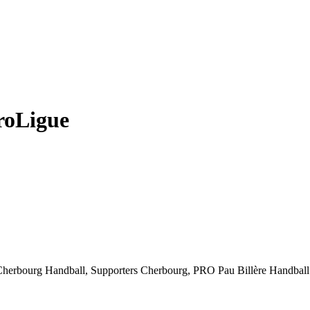
ProLigue
herbourg Handball,
Supporters Cherbourg,
PRO Pau Billère Handball