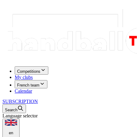
Competitions
My clubs
French team
Calendar
SUBSCRIPTION
Search
Language selector
en