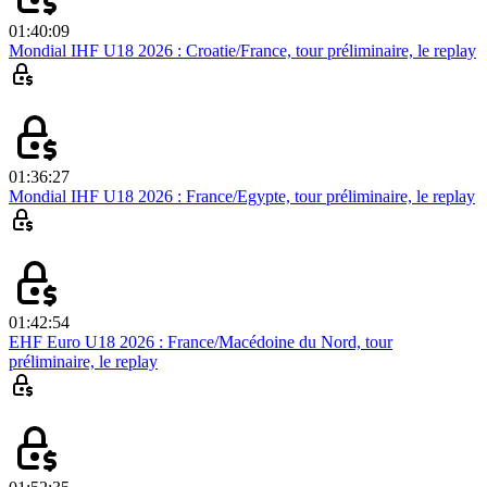
01:40:09
Mondial IHF U18 2026 : Croatie/France, tour préliminaire, le replay
01:36:27
Mondial IHF U18 2026 : France/Egypte, tour préliminaire, le replay
01:42:54
EHF Euro U18 2026 : France/Macédoine du Nord, tour
préliminaire, le replay