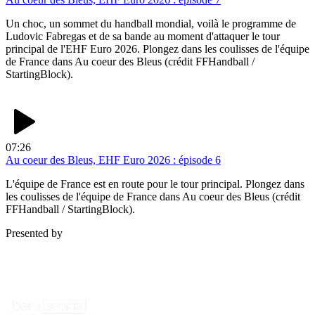
Un choc, un sommet du handball mondial, voilà le programme de
Ludovic Fabregas et de sa bande au moment d'attaquer le tour
principal de l'EHF Euro 2026. Plongez dans les coulisses de l'équipe
de France dans Au coeur des Bleus (crédit FFHandball /
StartingBlock).
07:26
Au coeur des Bleus, EHF Euro 2026 : épisode 6
L'équipe de France est en route pour le tour principal. Plongez dans
les coulisses de l'équipe de France dans Au coeur des Bleus (crédit
FFHandball / StartingBlock).
Presented by