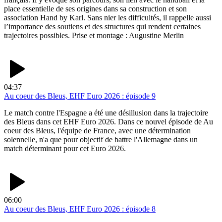
place essentielle de ses origines dans sa construction et son
association Hand by Karl. Sans nier les difficultés, il rappelle aussi
l’importance des soutiens et des structures qui rendent certaines
trajectoires possibles. Prise et montage : Augustine Merlin
04:37
Au coeur des Bleus, EHF Euro 2026 : épisode 9
Le match contre l'Espagne a été une désillusion dans la trajectoire
des Bleus dans cet EHF Euro 2026. Dans ce nouvel épisode de Au
coeur des Bleus, l'équipe de France, avec une détermination
solennelle, n'a que pour objectif de battre l'Allemagne dans un
match déterminant pour cet Euro 2026.
06:00
Au coeur des Bleus, EHF Euro 2026 : épisode 8