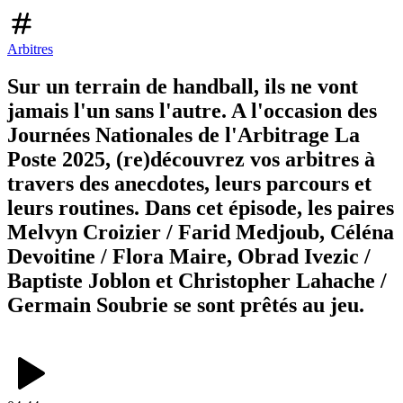
Arbitres
Sur un terrain de handball, ils ne vont
jamais l'un sans l'autre. A l'occasion des
Journées Nationales de l'Arbitrage La
Poste 2025, (re)découvrez vos arbitres à
travers des anecdotes, leurs parcours et
leurs routines. Dans cet épisode, les paires
Melvyn Croizier / Farid Medjoub, Céléna
Devoitine / Flora Maire, Obrad Ivezic /
Baptiste Joblon et Christopher Lahache /
Germain Soubrie se sont prêtés au jeu.