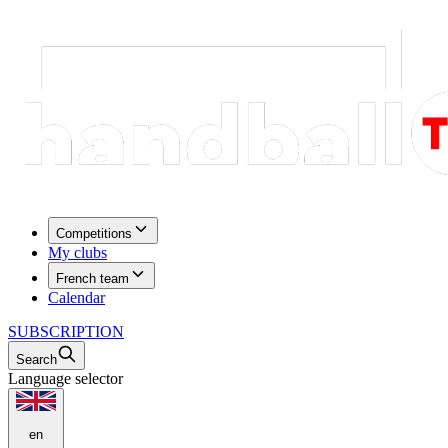
Competitions
My clubs
French team
Calendar
SUBSCRIPTION
Search
Language selector
en