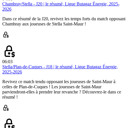
Chambray/Stella - J20 | le résumé, Ligue Butagaz Énergie, 2025-
2026
Dans ce résumé de la J20, revivez les temps forts du match opposant
Chambray aux joueuses de Stella Saint-Maur !
06:03
Stella/Plan-de-Cuques - J18 | le résumé, Ligue Butagaz Énergie,
2025-2026
Revivez ce match tendu opposant les joueuses de Saint-Maur à
celles de Plan-de-Cuques ! Les joueuses de Saint-Maur
parviendront-elles à prendre leur revanche ? Découvrez-le dans ce
résumé !