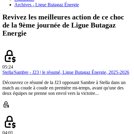
Archives - Ligue Butagaz Énergie
Revivez les meilleures action de ce choc
de la 9ème journée de Ligue Butagaz
Energie
05:24
Stella/Sambre - J23 | le résumé, Ligue Butagaz Énergie, 2025-2026
Découvrez ce résumé de la J23 opposant Sambre à Stella dans un
match au coude à coude en première mi-temps, avant qu'une des
deux équipes ne prenne son envol vers la victoire...
04:01