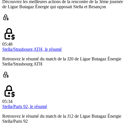
Découvrez les meilleures actions de la rencontre de la 3ème journée
de Ligue Butagaz Énergie qui opposait Stella et Besançon
05:48
Stella/Strasbourg ATH, le résumé
Retrouvez le résumé du match de la J20 de Ligue Butagaz Énergie
Stella/Strasbourg ATH
05:34
Stella/Paris 92, le résumé
Retrouvez le résumé du match de la J12 de Ligue Butagaz Énergie
Stella/Paris 92