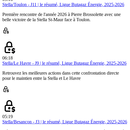
Stella/Toulon - J11 | le résumé, Ligue Butagaz Énergie, 2025-2026
Première rencontre de l'année 2026 à Pierre Brossolette avec une
belle victoire de la Stella St-Maur face à Toulon.
06:18
Stella/Le Havre - J9 | le résumé, Ligue Butagaz Énergie, 2025-2026
Retrouvez les meilleures actions dans cette confrontation directe
pour le maintien entre la Stella et Le Havre
05:19
Stella/Besançon - J3 | le résumé, Ligue Butagaz Énergie, 2025-2026