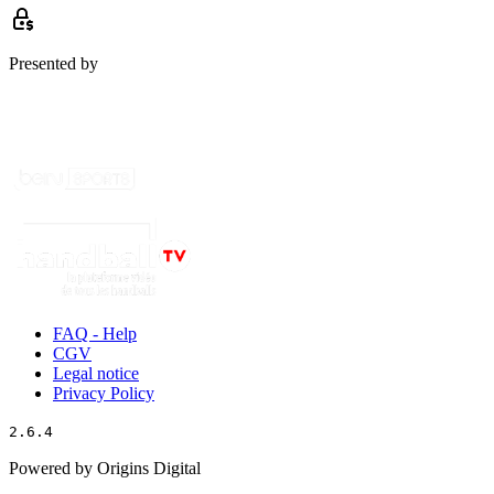
Presented by
FAQ - Help
CGV
Legal notice
Privacy Policy
2.6.4
Powered by Origins Digital