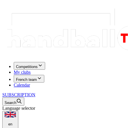
Competitions
My clubs
French team
Calendar
SUBSCRIPTION
Search
Language selector
en