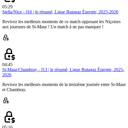
05:29
Stella/Nice - J16 | le résumé, Ligue Butagaz Énergie, 2025-2026
Revivez les meilleurs moments de ce match opposant les Niçoises
aux joueuses de St-Maur ! Un match à ne pas manquer !
04:45
St-Maur/Chambray - J13 | le résumé, Ligue Butagaz Énergie, 2025-
2026
Revivez les meilleurs moments de la treizième journée entre St-Maur
et Chambray.
05:16