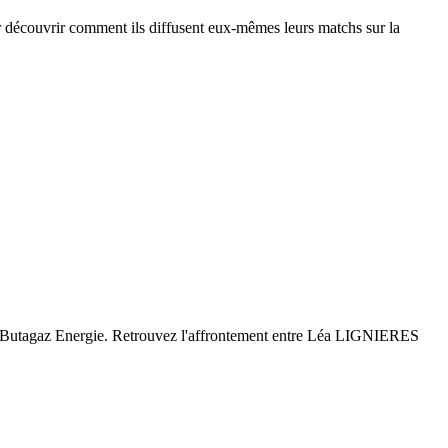
ur découvrir comment ils diffusent eux-mêmes leurs matchs sur la
igue Butagaz Energie. Retrouvez l'affrontement entre Léa LIGNIERES