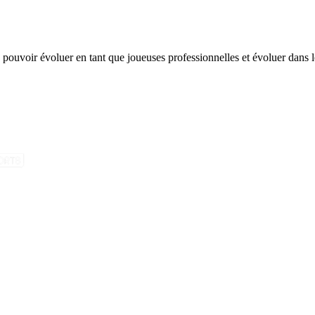
 pouvoir évoluer en tant que joueuses professionnelles et évoluer dans l