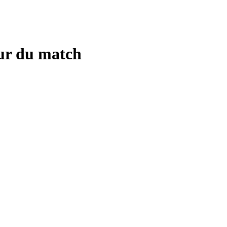
eur du match