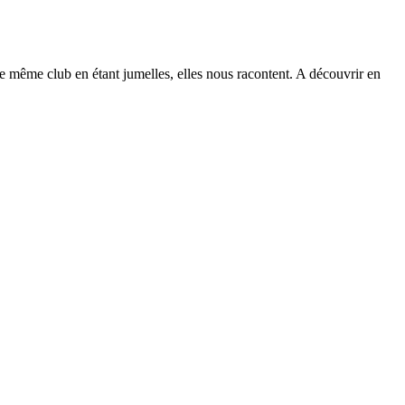
e même club en étant jumelles, elles nous racontent. A découvrir en