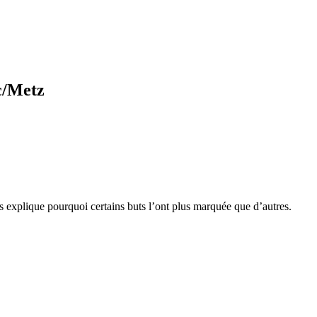
c/Metz
s explique pourquoi certains buts l’ont plus marquée que d’autres.