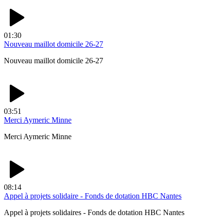
01:30
Nouveau maillot domicile 26-27
Nouveau maillot domicile 26-27
03:51
Merci Aymeric Minne
Merci Aymeric Minne
08:14
Appel à projets solidaire - Fonds de dotation HBC Nantes
Appel à projets solidaires - Fonds de dotation HBC Nantes