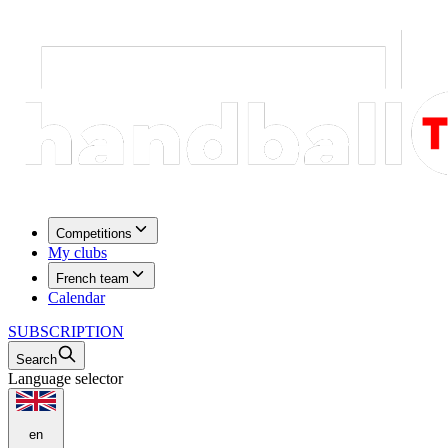
Competitions
My clubs
French team
Calendar
SUBSCRIPTION
Search
Language selector
en