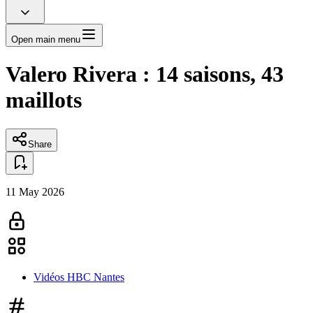
Open main menu
Valero Rivera : 14 saisons, 43
maillots
Share
11 May 2026
Vidéos HBC Nantes