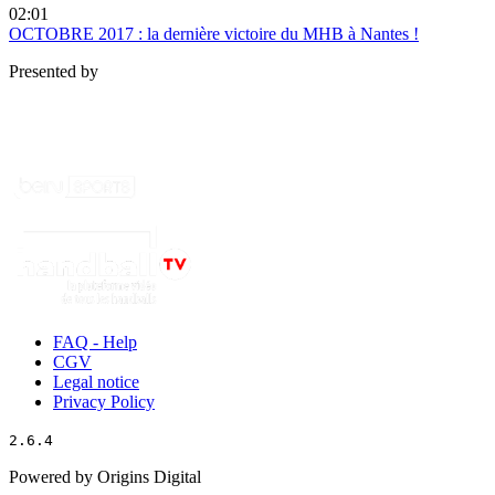
02:01
OCTOBRE 2017 : la dernière victoire du MHB à Nantes !
Presented by
FAQ - Help
CGV
Legal notice
Privacy Policy
2.6.4
Powered by Origins Digital