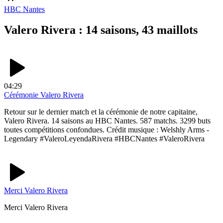
HBC Nantes
Valero Rivera : 14 saisons, 43 maillots
04:29
Cérémonie Valero Rivera
Retour sur le dernier match et la cérémonie de notre capitaine,
Valero Rivera. 14 saisons au HBC Nantes. 587 matchs. 3299 buts
toutes compétitions confondues. Crédit musique : Welshly Arms -
Legendary #ValeroLeyendaRivera #HBCNantes #ValeroRivera
Merci Valero Rivera
Merci Valero Rivera