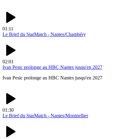
01:11
Le Brief du StarMatch - Nantes/Chambéry
02:01
Ivan Pesic prolonge au HBC Nantes jusqu'en 2027
Ivan Pesic prolonge au HBC Nantes jusqu'en 2027
01:30
Le Brief du StarMatch - Nantes/Montpellier