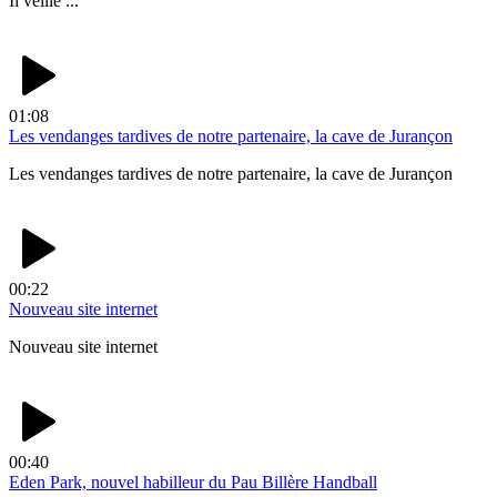
Il veille ...
01:08
Les vendanges tardives de notre partenaire, la cave de Jurançon
Les vendanges tardives de notre partenaire, la cave de Jurançon
00:22
Nouveau site internet
Nouveau site internet
00:40
Eden Park, nouvel habilleur du Pau Billère Handball