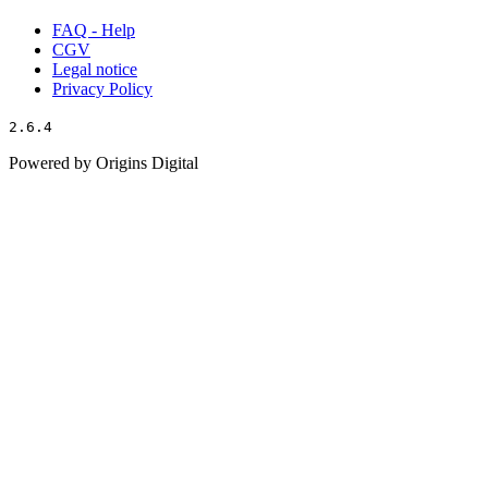
FAQ - Help
CGV
Legal notice
Privacy Policy
2.6.4
Powered by Origins Digital