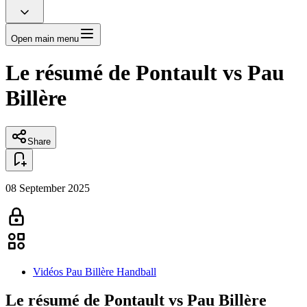
Open main menu
Le résumé de Pontault vs Pau
Billère
Share
08 September 2025
Vidéos Pau Billère Handball
Le résumé de Pontault vs Pau Billère