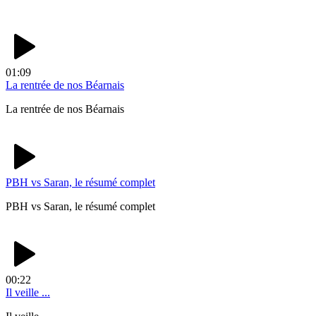
01:09
La rentrée de nos Béarnais
La rentrée de nos Béarnais
PBH vs Saran, le résumé complet
PBH vs Saran, le résumé complet
00:22
Il veille ...