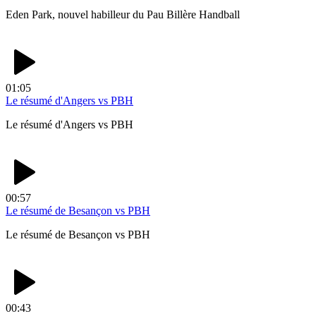
Eden Park, nouvel habilleur du Pau Billère Handball
01:05
Le résumé d'Angers vs PBH
Le résumé d'Angers vs PBH
00:57
Le résumé de Besançon vs PBH
Le résumé de Besançon vs PBH
00:43