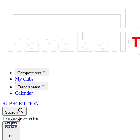
Competitions
My clubs
French team
Calendar
SUBSCRIPTION
Search
Language selector
en