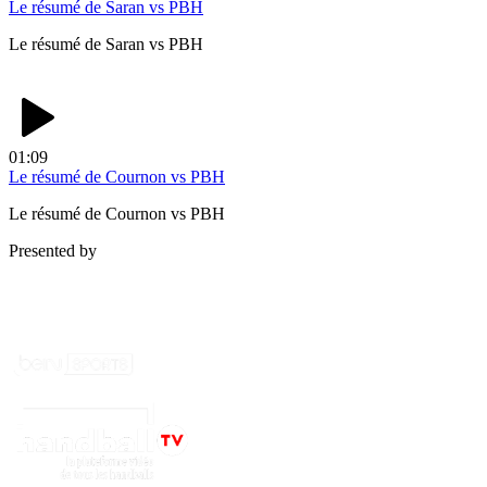
Le résumé de Saran vs PBH
Le résumé de Saran vs PBH
01:09
Le résumé de Cournon vs PBH
Le résumé de Cournon vs PBH
Presented by