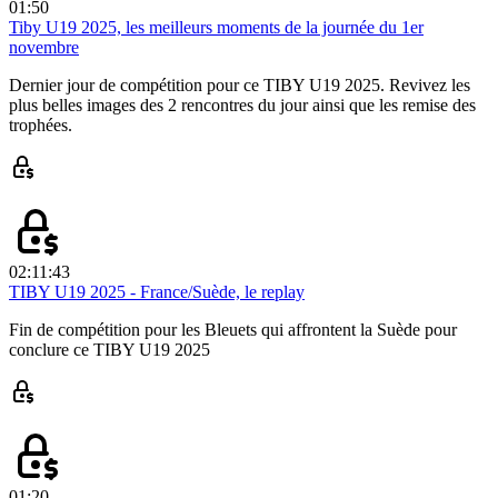
01:50
Tiby U19 2025, les meilleurs moments de la journée du 1er
novembre
Dernier jour de compétition pour ce TIBY U19 2025. Revivez les
plus belles images des 2 rencontres du jour ainsi que les remise des
trophées.
02:11:43
TIBY U19 2025 - France/Suède, le replay
Fin de compétition pour les Bleuets qui affrontent la Suède pour
conclure ce TIBY U19 2025
01:20