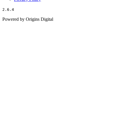
2.6.4
Powered by Origins Digital