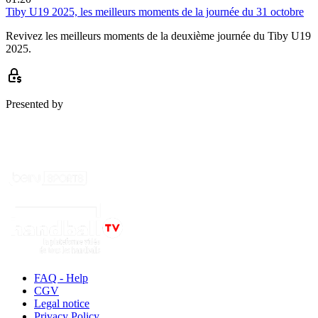
Tiby U19 2025, les meilleurs moments de la journée du 31 octobre
Revivez les meilleurs moments de la deuxième journée du Tiby U19
2025.
Presented by
FAQ - Help
CGV
Legal notice
Privacy Policy