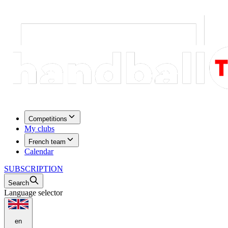
Competitions
My clubs
French team
Calendar
SUBSCRIPTION
Search
Language selector
en