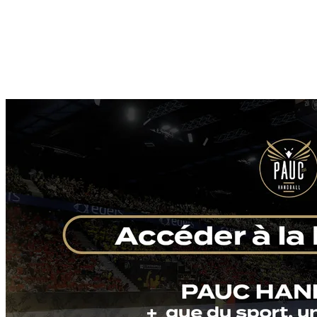
Voir plus
Replays
Voir plus