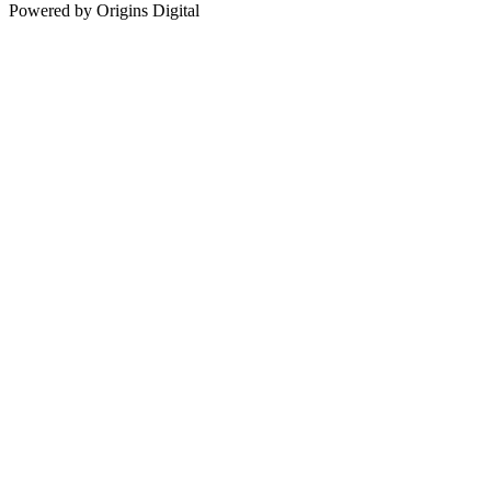
Powered by Origins Digital