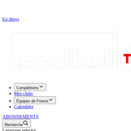
En direct
Compétitions
Mes clubs
Équipes de France
Calendrier
ABONNEMENTS
Recherche
Language selector