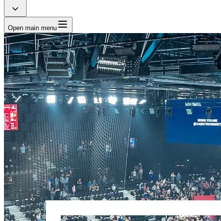
Open main menu