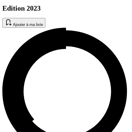
Edition 2023
Ajouter à ma liste