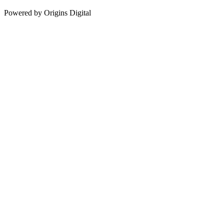
Powered by Origins Digital