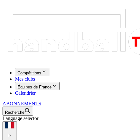
Compétitions
Mes clubs
Équipes de France
Calendrier
ABONNEMENTS
Recherche
Language selector
fr