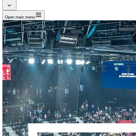
Open main menu