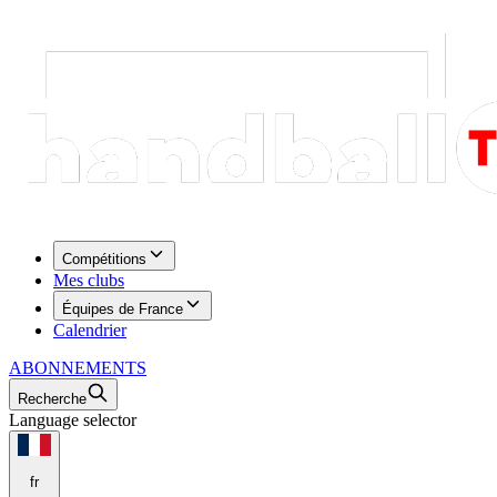
Compétitions
Mes clubs
Équipes de France
Calendrier
ABONNEMENTS
Recherche
Language selector
fr