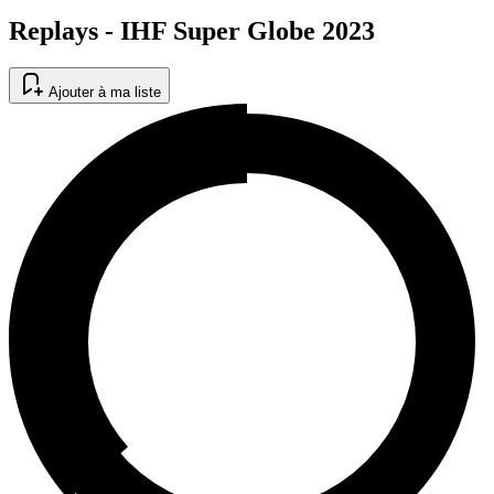
Replays - IHF Super Globe 2023
Ajouter à ma liste