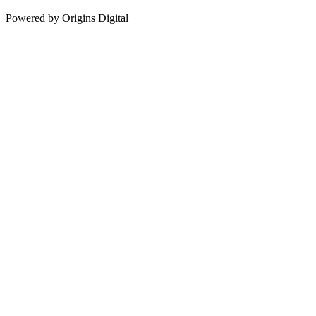
Powered by Origins Digital