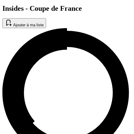
Insides - Coupe de France
Ajouter à ma liste