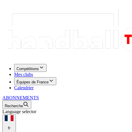
Compétitions
Mes clubs
Équipes de France
Calendrier
ABONNEMENTS
Recherche
Language selector
fr