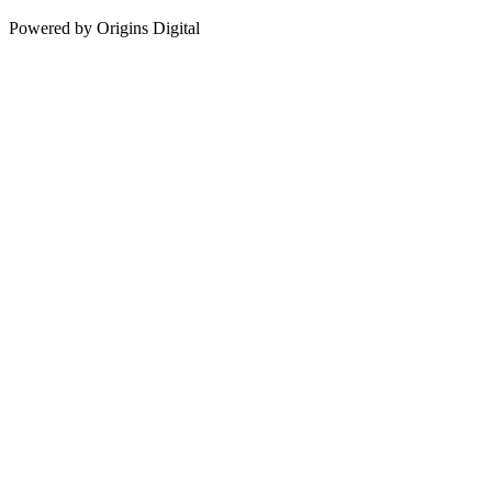
Powered by Origins Digital