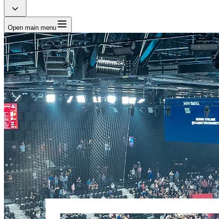
Open main menu