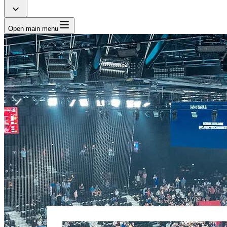
Open main menu