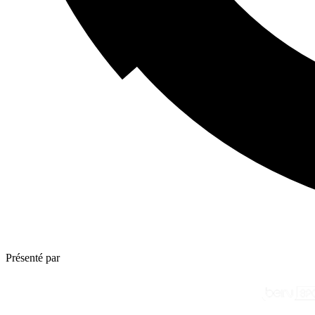
Présenté par