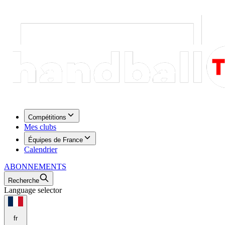
Compétitions
Mes clubs
Équipes de France
Calendrier
ABONNEMENTS
Recherche
Language selector
fr