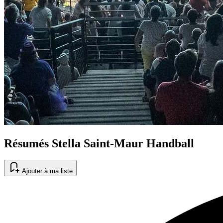
Résumés Stella Saint-Maur Handball
Ajouter à ma liste