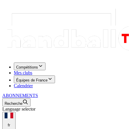
Compétitions
Mes clubs
Équipes de France
Calendrier
ABONNEMENTS
Recherche
Language selector
fr