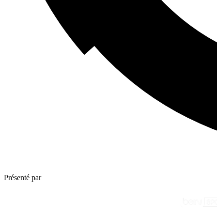
Présenté par