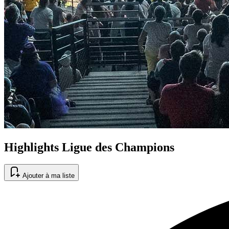
Highlights Ligue des Champions
Ajouter à ma liste