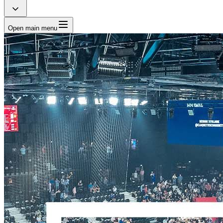
Open main menu