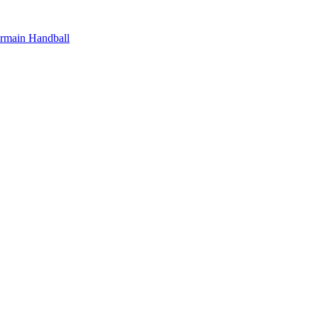
ermain Handball