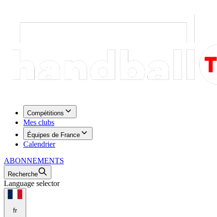
Compétitions
Mes clubs
Équipes de France
Calendrier
ABONNEMENTS
Recherche
Language selector
fr