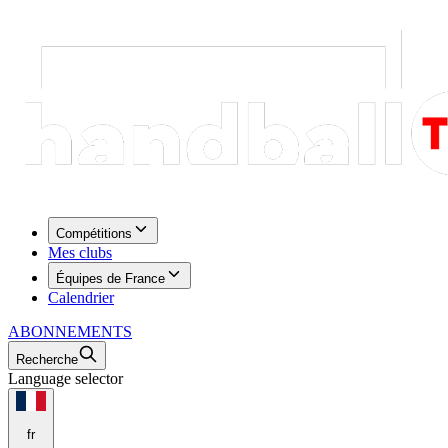
Compétitions
Mes clubs
Équipes de France
Calendrier
ABONNEMENTS
Recherche
Language selector
fr