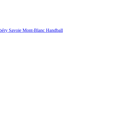
éry Savoie Mont-Blanc Handball