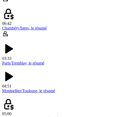
06:42
Chambéry/Istres, le résumé
03:33
Paris/Tremblay, le résumé
04:51
Montpellier/Toulouse, le résumé
05:00