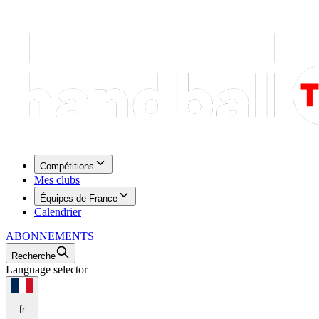
Compétitions
Mes clubs
Équipes de France
Calendrier
ABONNEMENTS
Recherche
Language selector
fr