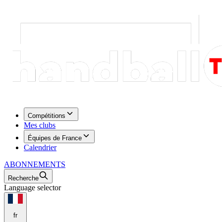
Compétitions
Mes clubs
Équipes de France
Calendrier
ABONNEMENTS
Recherche
Language selector
fr