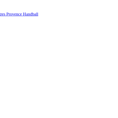
stres Provence Handball