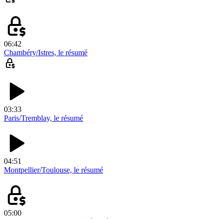
06:42
Chambéry/Istres, le résumé
03:33
Paris/Tremblay, le résumé
04:51
Montpellier/Toulouse, le résumé
05:00