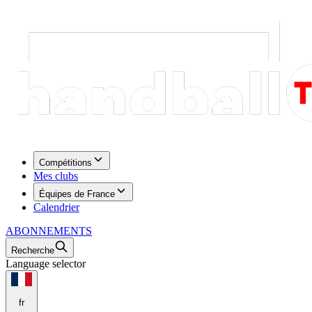
Compétitions
Mes clubs
Équipes de France
Calendrier
ABONNEMENTS
Recherche
Language selector
fr