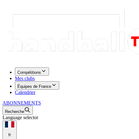
Compétitions
Mes clubs
Équipes de France
Calendrier
ABONNEMENTS
Recherche
Language selector
fr