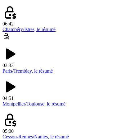
06:42
Chambéry/Istres, le résumé
03:33
Paris/Tremblay, le résumé
04:51
Montpellier/Toulouse, le résumé
05:00
Cesson-Rennes/Nantes, le résumé