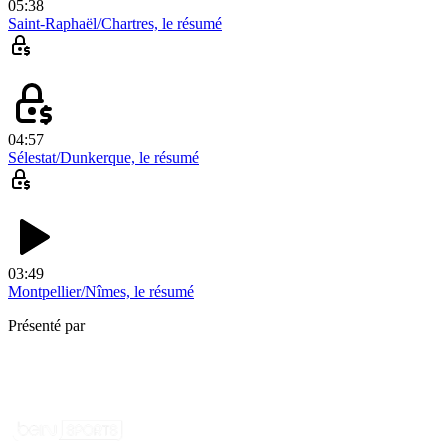
05:38
Saint-Raphaël/Chartres, le résumé
04:57
Sélestat/Dunkerque, le résumé
03:49
Montpellier/Nîmes, le résumé
Présenté par