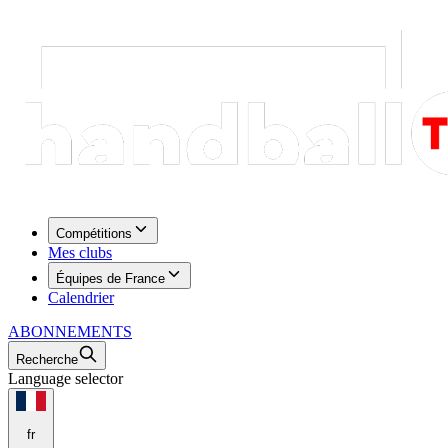
Compétitions
Mes clubs
Équipes de France
Calendrier
ABONNEMENTS
Recherche
Language selector
fr