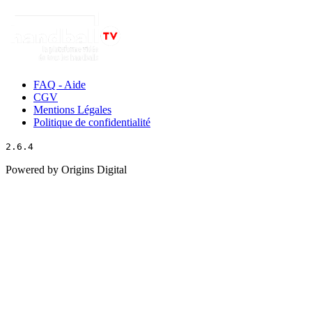
FAQ - Aide
CGV
Mentions Légales
Politique de confidentialité
2.6.4
Powered by Origins Digital