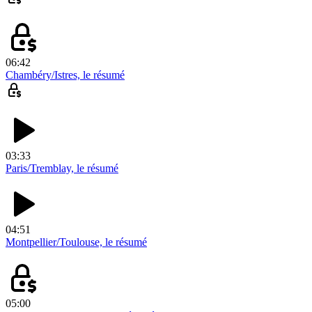
06:42
Chambéry/Istres, le résumé
03:33
Paris/Tremblay, le résumé
04:51
Montpellier/Toulouse, le résumé
05:00