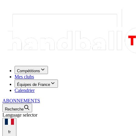
Compétitions
Mes clubs
Équipes de France
Calendrier
ABONNEMENTS
Recherche
Language selector
fr