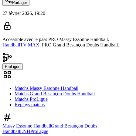
Partager
27 février 2026, 19:20
Accessible avec le pass
PRO Massy Essonne Handball,
HandballTV MAX
,
PRO Grand Besançon Doubs Handball.
ProLigue
Matchs Massy Essonne Handball
Matchs Grand Besançon Doubs Handball
Matchs ProLigue
Replays matchs
Massy Essonne Handball
Grand Besançon Doubs
Handball
LNH
ProLigue