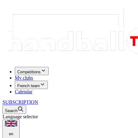
Competitions
My clubs
French team
Calendar
SUBSCRIPTION
Search
Language selector
en