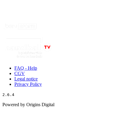
FAQ - Help
CGV
Legal notice
Privacy Policy
2.6.4
Powered by Origins Digital